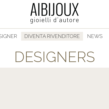
SIGNER
DIVENTA RIVENDITORE
NEWS
DESIGNERS