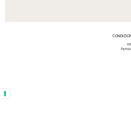
CONDIZION
AI
Partit