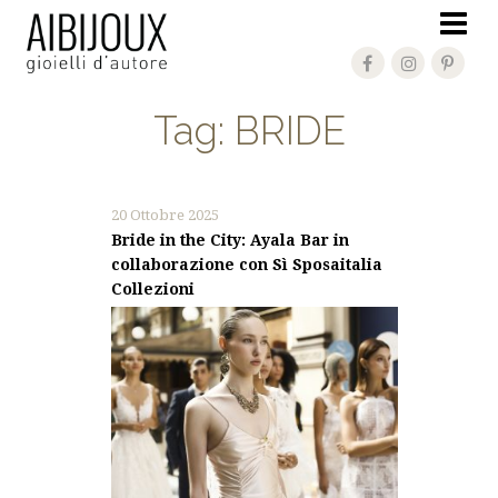
Tag:
BRIDE
20 Ottobre 2025
Bride in the City: Ayala Bar in
collaborazione con Sì Sposaitalia
Collezioni