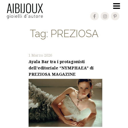
Tag:
PREZIOSA
1 Marzo 2026
Ayala Bar tra i protagonisti
dell’editoriale “NYMPHAEA” di
PREZIOSA MAGAZINE