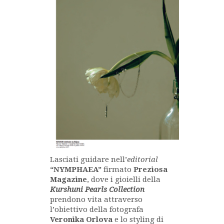
Lasciati guidare nell’
editorial
“NYMPHAEA”
firmato
Preziosa
Magazine
, dove i gioielli della
Kurshuni Pearls Collection
prendono vita attraverso
l’obiettivo della fotografa
Veronika Orlova
e lo styling di