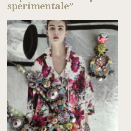
sperimentale”