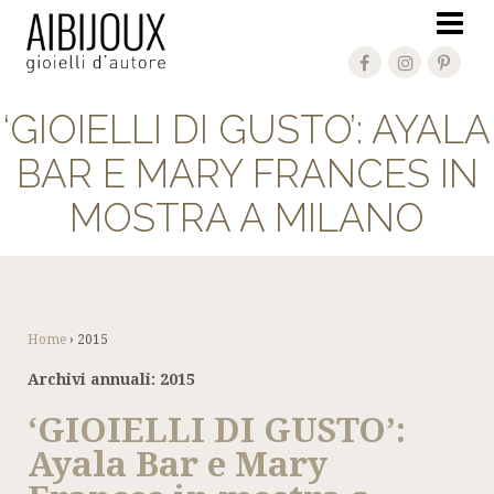
‘GIOIELLI DI GUSTO’: AYALA
BAR E MARY FRANCES IN
MOSTRA A MILANO
Home
›
2015
Archivi annuali:
2015
‘GIOIELLI DI GUSTO’:
Ayala Bar e Mary