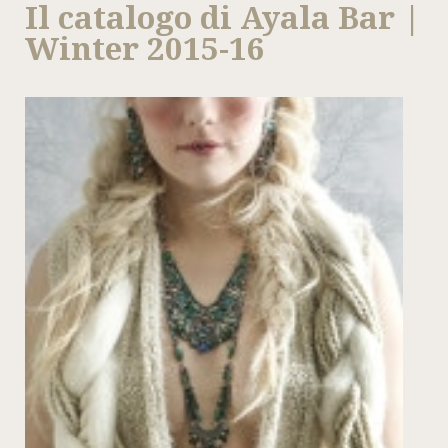
Il catalogo di Ayala Bar |
Winter 2015-16