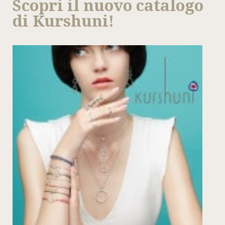
Scopri il nuovo catalogo
di Kurshuni!