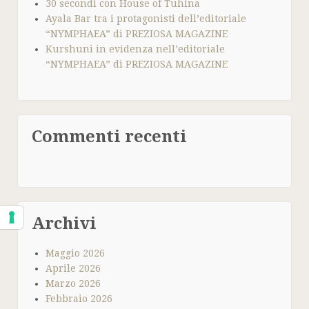
30 secondi con House of Tuhina
Ayala Bar tra i protagonisti dell’editoriale
“NYMPHAEA” di PREZIOSA MAGAZINE
Kurshuni in evidenza nell’editoriale
“NYMPHAEA” di PREZIOSA MAGAZINE
Commenti recenti
Archivi
Maggio 2026
Aprile 2026
Marzo 2026
Febbraio 2026