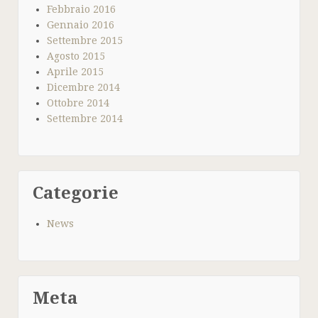
Febbraio 2016
Gennaio 2016
Settembre 2015
Agosto 2015
Aprile 2015
Dicembre 2014
Ottobre 2014
Settembre 2014
Categorie
News
Meta