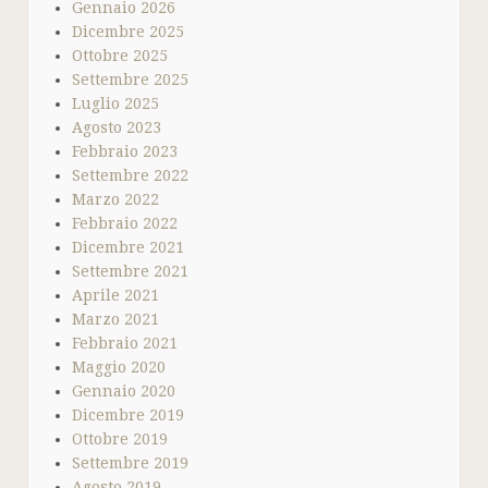
Gennaio 2026
Dicembre 2025
Ottobre 2025
Settembre 2025
Luglio 2025
Agosto 2023
Febbraio 2023
Settembre 2022
Marzo 2022
Febbraio 2022
Dicembre 2021
Settembre 2021
Aprile 2021
Marzo 2021
Febbraio 2021
Maggio 2020
Gennaio 2020
Dicembre 2019
Ottobre 2019
Settembre 2019
Agosto 2019