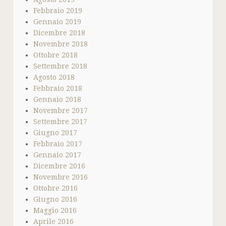
Febbraio 2019
Gennaio 2019
Dicembre 2018
Novembre 2018
Ottobre 2018
Settembre 2018
Agosto 2018
Febbraio 2018
Gennaio 2018
Novembre 2017
Settembre 2017
Giugno 2017
Febbraio 2017
Gennaio 2017
Dicembre 2016
Novembre 2016
Ottobre 2016
Giugno 2016
Maggio 2016
Aprile 2016