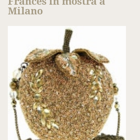
Frances in mostra a
Milano