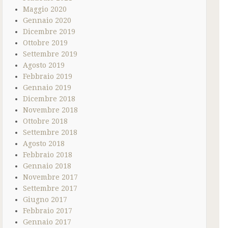
Maggio 2020
Gennaio 2020
Dicembre 2019
Ottobre 2019
Settembre 2019
Agosto 2019
Febbraio 2019
Gennaio 2019
Dicembre 2018
Novembre 2018
Ottobre 2018
Settembre 2018
Agosto 2018
Febbraio 2018
Gennaio 2018
Novembre 2017
Settembre 2017
Giugno 2017
Febbraio 2017
Gennaio 2017