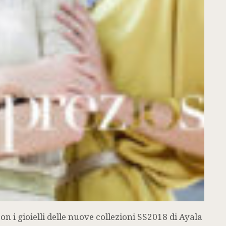
 i gioielli delle nuove collezioni SS2018 di Ayala