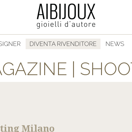
SIGNER
DIVENTA RIVENDITORE
NEWS
GAZINE | SHO
ting Milano