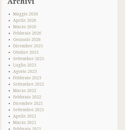
Archivi
Maggio 2026
Aprile 2026
Marzo 2026
Febbraio 2026
Gennaio 2026
Dicembre 2025
Ottobre 2025
Settembre 2025
Luglio 2025
Agosto 2023
Febbraio 2023
Settembre 2022
Marzo 2022
Febbraio 2022
Dicembre 2021
Settembre 2021
Aprile 2021
Marzo 2021
Febbraio 2021