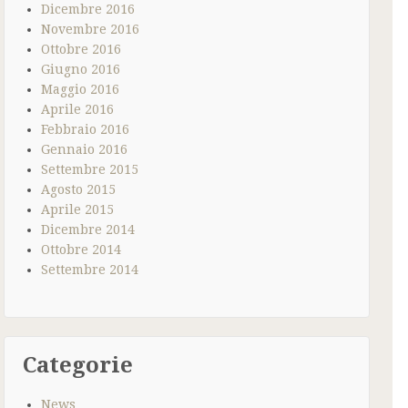
Dicembre 2016
Novembre 2016
Ottobre 2016
Giugno 2016
Maggio 2016
Aprile 2016
Febbraio 2016
Gennaio 2016
Settembre 2015
Agosto 2015
Aprile 2015
Dicembre 2014
Ottobre 2014
Settembre 2014
Categorie
News