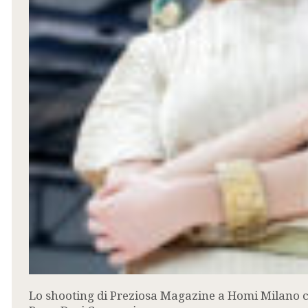
Lo shooting di Preziosa Magazine a Homi Milano con