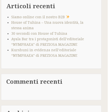
Articoli recenti
Siamo online con il nostro B2B
House of Tuhina – Una nuova identità, la
stessa anima
30 secondi con House of Tuhina
Ayala Bar tra i protagonisti dell’editoriale
“NYMPHAEA” di PREZIOSA MAGAZINE
Kurshuni in evidenza nell’editoriale
“NYMPHAEA” di PREZIOSA MAGAZINE
Commenti recenti