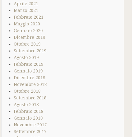
Aprile 2021
Marzo 2021
Febbraio 2021
Maggio 2020
Gennaio 2020
Dicembre 2019
Ottobre 2019
Settembre 2019
Agosto 2019
Febbraio 2019
Gennaio 2019
Dicembre 2018
Novembre 2018
Ottobre 2018
Settembre 2018
Agosto 2018
Febbraio 2018
Gennaio 2018
Novembre 2017
Settembre 2017