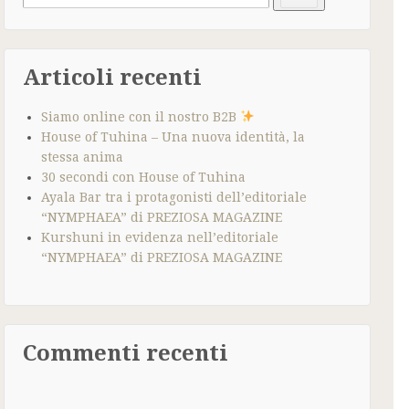
for:
Articoli recenti
Siamo online con il nostro B2B
House of Tuhina – Una nuova identità, la
stessa anima
30 secondi con House of Tuhina
Ayala Bar tra i protagonisti dell’editoriale
“NYMPHAEA” di PREZIOSA MAGAZINE
Kurshuni in evidenza nell’editoriale
“NYMPHAEA” di PREZIOSA MAGAZINE
Commenti recenti