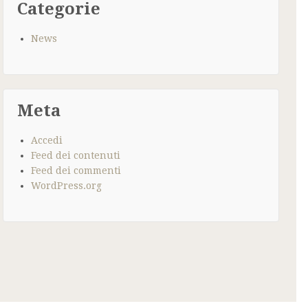
Categorie
News
Meta
Accedi
Feed dei contenuti
Feed dei commenti
WordPress.org