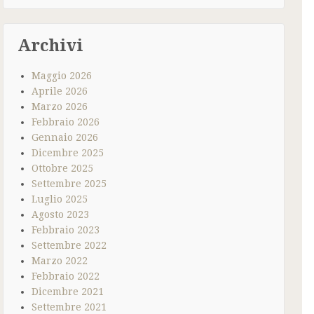
Archivi
Maggio 2026
Aprile 2026
Marzo 2026
Febbraio 2026
Gennaio 2026
Dicembre 2025
Ottobre 2025
Settembre 2025
Luglio 2025
Agosto 2023
Febbraio 2023
Settembre 2022
Marzo 2022
Febbraio 2022
Dicembre 2021
Settembre 2021