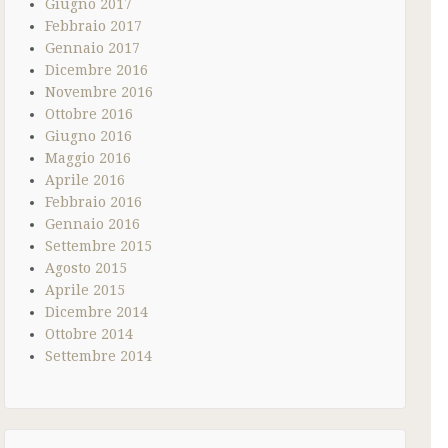
Giugno 2017
Febbraio 2017
Gennaio 2017
Dicembre 2016
Novembre 2016
Ottobre 2016
Giugno 2016
Maggio 2016
Aprile 2016
Febbraio 2016
Gennaio 2016
Settembre 2015
Agosto 2015
Aprile 2015
Dicembre 2014
Ottobre 2014
Settembre 2014