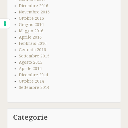
Dicembre 2016
Novembre 2016
Ottobre 2016
Giugno 2016
Maggio 2016
Aprile 2016
Febbraio 2016
Gennaio 2016
Settembre 2015
Agosto 2015
Aprile 2015
Dicembre 2014
Ottobre 2014
Settembre 2014
Categorie