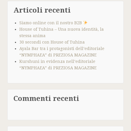
Articoli recenti
Siamo online con il nostro B2B
House of Tuhina – Una nuova identità, la
stessa anima
30 secondi con House of Tuhina
Ayala Bar tra i protagonisti dell’editoriale
“NYMPHAEA” di PREZIOSA MAGAZINE
Kurshuni in evidenza nell’editoriale
“NYMPHAEA” di PREZIOSA MAGAZINE
Commenti recenti