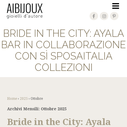
BRIDE IN THE CITY: AYALA
BAR IN COLLABORAZIONE
CON SÌ SPOSAITALIA
COLLEZIONI
Home
›
2025
›
Ottobre
Archivi Mensili:
Ottobre 2025
Bride in the City: Ayala