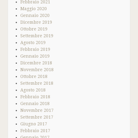
Febbraio 2021
Maggio 2020
Gennaio 2020
Dicembre 2019
Ottobre 2019
Settembre 2019
Agosto 2019
Febbraio 2019
Gennaio 2019
Dicembre 2018
Novembre 2018
Ottobre 2018
Settembre 2018
Agosto 2018
Febbraio 2018
Gennaio 2018
Novembre 2017
Settembre 2017
Giugno 2017
Febbraio 2017
Gennaio 2017