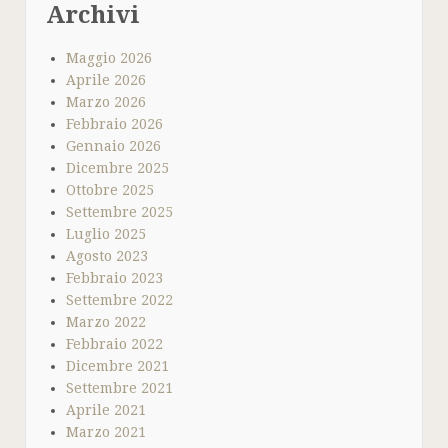
Archivi
Maggio 2026
Aprile 2026
Marzo 2026
Febbraio 2026
Gennaio 2026
Dicembre 2025
Ottobre 2025
Settembre 2025
Luglio 2025
Agosto 2023
Febbraio 2023
Settembre 2022
Marzo 2022
Febbraio 2022
Dicembre 2021
Settembre 2021
Aprile 2021
Marzo 2021