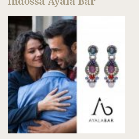
indossa Ayala Bar