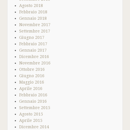
Agosto 2018
Febbraio 2018
Gennaio 2018
Novembre 2017
Settembre 2017
Giugno 2017
Febbraio 2017
Gennaio 2017
Dicembre 2016
Novembre 2016
Ottobre 2016
Giugno 2016
Maggio 2016
Aprile 2016
Febbraio 2016
Gennaio 2016
Settembre 2015
Agosto 2015
Aprile 2015
Dicembre 2014