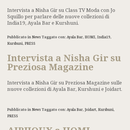
Intervista a Nisha Gir su Class TV Moda con Jo
Squillo per parlare delle nuove collezioni di
India19, Ayala Bar e Kurshuni.
Pubblicato in
News
Taggato con:
Ayala Bar
,
HOMI
,
India19
,
Kurshuni
,
PRESS
Intervista a Nisha Gir su
Preziosa Magazine
Intervista a Nisha Gir su Preziosa Magazine sulle
nuove collezioni di Ayala Bar, Kurshuni e Joidart.
Pubblicato in
News
Taggato con:
Ayala Bar
,
Joidart
,
Kurshuni
,
PRESS