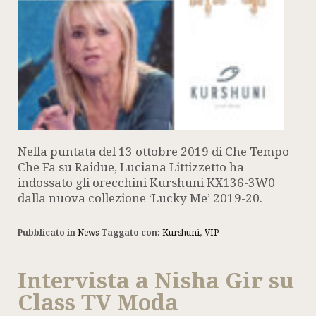
Nella puntata del 13 ottobre 2019 di Che Tempo
Che Fa su Raidue, Luciana Littizzetto ha
indossato gli orecchini Kurshuni KX136-3W0
dalla nuova collezione ‘Lucky Me’ 2019-20.
Pubblicato in
News
Taggato con:
Kurshuni
,
VIP
Intervista a Nisha Gir su
Class TV Moda