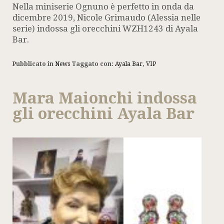
Nella miniserie Ognuno è perfetto in onda da
dicembre 2019, Nicole Grimaudo (Alessia nelle
serie) indossa gli orecchini WZH1243 di Ayala
Bar.
Pubblicato in
News
Taggato con:
Ayala Bar
,
VIP
Mara Maionchi indossa
gli orecchini Ayala Bar