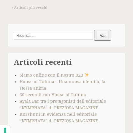
‹ Articoli più vecchi
Search
Vai
for:
Articoli recenti
Siamo online con il nostro B2B
House of Tuhina – Una nuova identità, la
stessa anima
30 secondi con House of Tuhina
Ayala Bar tra i protagonisti dell’editoriale
“NYMPHAEA” di PREZIOSA MAGAZINE
Kurshuni in evidenza nell’editoriale
“NYMPHAEA” di PREZIOSA MAGAZINE