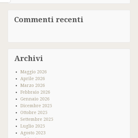
Commenti recenti
Archivi
Maggio 2026
Aprile 2026
Marzo 2026
Febbraio 2026
Gennaio 2026
Dicembre 2025
Ottobre 2025
Settembre 2025
Luglio 2025
Agosto 2023