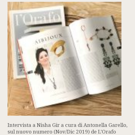
Intervista a Nisha Gir a cura di Antonella Garello,
sul nuovo numero (Nov/Dic 2019) de L’Orafo