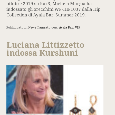
ottobre 2019 su Rai 3, Michela Murgia ha
indossato gli orecchini WP-HIP1037 dalla Hip
Collection di Ayala Bar, Summer 2019.
Pubblicato in
News
Taggato con:
Ayala Bar
,
VIP
Luciana Littizzetto
indossa Kurshuni