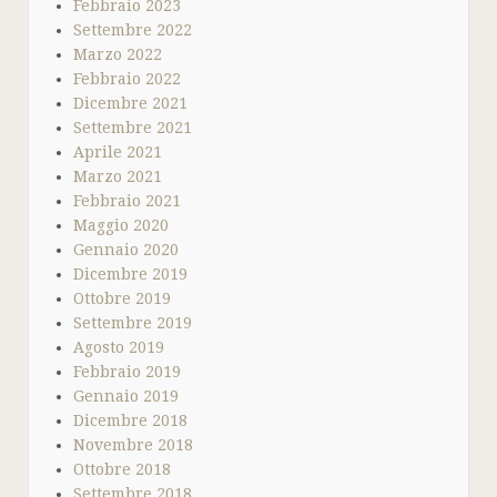
Febbraio 2023
Settembre 2022
Marzo 2022
Febbraio 2022
Dicembre 2021
Settembre 2021
Aprile 2021
Marzo 2021
Febbraio 2021
Maggio 2020
Gennaio 2020
Dicembre 2019
Ottobre 2019
Settembre 2019
Agosto 2019
Febbraio 2019
Gennaio 2019
Dicembre 2018
Novembre 2018
Ottobre 2018
Settembre 2018