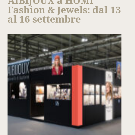
AIBIJOUX a HOMI
Fashion & Jewels: dal 13
al 16 settembre