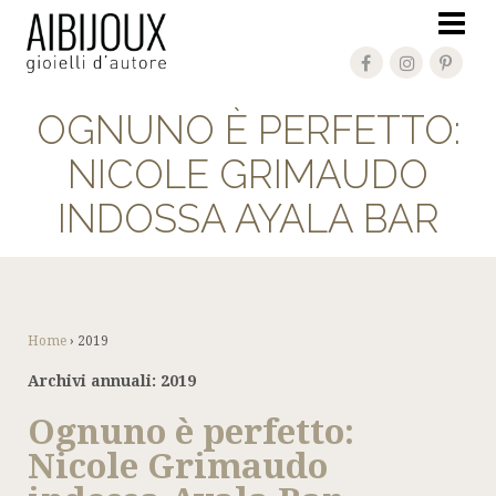
OGNUNO È PERFETTO:
NICOLE GRIMAUDO
INDOSSA AYALA BAR
Home
›
2019
Archivi annuali:
2019
Ognuno è perfetto:
Nicole Grimaudo