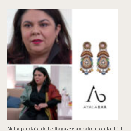
Nella puntata de Le Ragazze andato in onda il 19