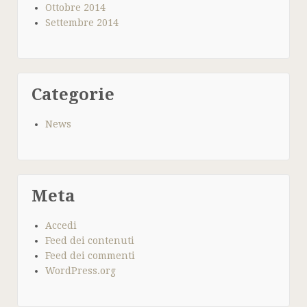
Ottobre 2014
Settembre 2014
Categorie
News
Meta
Accedi
Feed dei contenuti
Feed dei commenti
WordPress.org