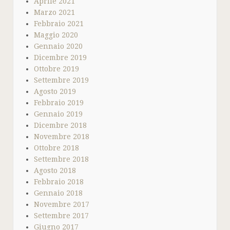
Aprile 2021
Marzo 2021
Febbraio 2021
Maggio 2020
Gennaio 2020
Dicembre 2019
Ottobre 2019
Settembre 2019
Agosto 2019
Febbraio 2019
Gennaio 2019
Dicembre 2018
Novembre 2018
Ottobre 2018
Settembre 2018
Agosto 2018
Febbraio 2018
Gennaio 2018
Novembre 2017
Settembre 2017
Giugno 2017