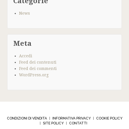
Categorie
News
Meta
Accedi
Feed dei contenuti
Feed dei commenti
WordPress.org
CONDIZIONI DI VENDITA
INFORMATIVA PRIVACY
COOKIE POLICY
|
|
SITE POLICY
CONTATTI
|
|