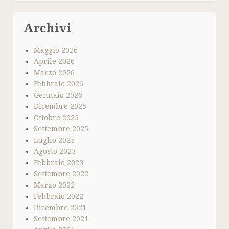
Archivi
Maggio 2026
Aprile 2026
Marzo 2026
Febbraio 2026
Gennaio 2026
Dicembre 2025
Ottobre 2025
Settembre 2025
Luglio 2025
Agosto 2023
Febbraio 2023
Settembre 2022
Marzo 2022
Febbraio 2022
Dicembre 2021
Settembre 2021