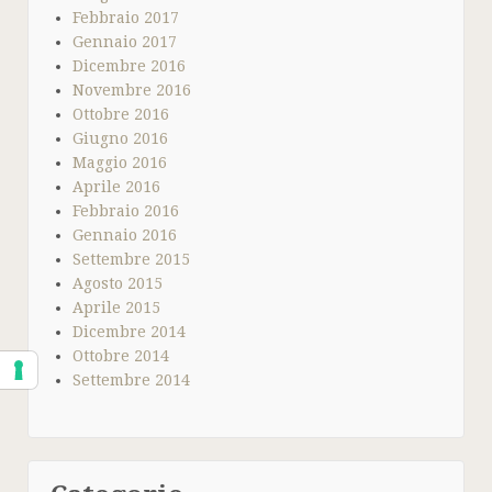
Febbraio 2017
Gennaio 2017
Dicembre 2016
Novembre 2016
Ottobre 2016
Giugno 2016
Maggio 2016
Aprile 2016
Febbraio 2016
Gennaio 2016
Settembre 2015
Agosto 2015
Aprile 2015
Dicembre 2014
Ottobre 2014
Settembre 2014