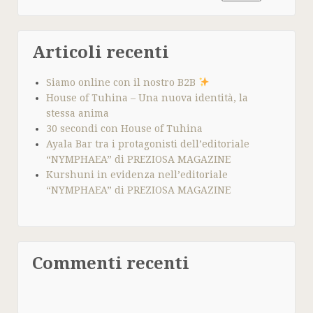
Articoli recenti
Siamo online con il nostro B2B
House of Tuhina – Una nuova identità, la
stessa anima
30 secondi con House of Tuhina
Ayala Bar tra i protagonisti dell’editoriale
“NYMPHAEA” di PREZIOSA MAGAZINE
Kurshuni in evidenza nell’editoriale
“NYMPHAEA” di PREZIOSA MAGAZINE
Commenti recenti