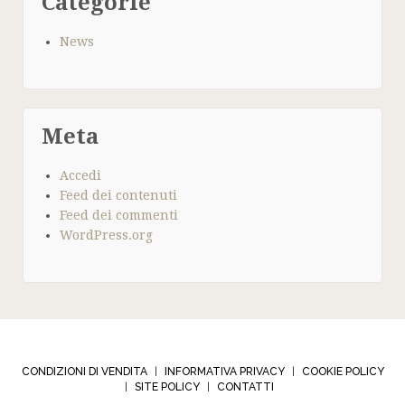
Categorie
News
Meta
Accedi
Feed dei contenuti
Feed dei commenti
WordPress.org
CONDIZIONI DI VENDITA
INFORMATIVA PRIVACY
COOKIE POLICY
|
|
SITE POLICY
CONTATTI
|
|