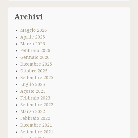
Archivi
Maggio 2026
Aprile 2026
Marzo 2026
Febbraio 2026
Gennaio 2026
Dicembre 2025
Ottobre 2025
Settembre 2025
Luglio 2025
Agosto 2023
Febbraio 2023
Settembre 2022
Marzo 2022
Febbraio 2022
Dicembre 2021
Settembre 2021