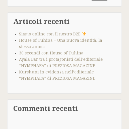
Articoli recenti
Siamo online con il nostro B2B
House of Tuhina – Una nuova identità, la
stessa anima
30 secondi con House of Tuhina
Ayala Bar tra i protagonisti dell’editoriale
“NYMPHAEA” di PREZIOSA MAGAZINE
Kurshuni in evidenza nell’editoriale
“NYMPHAEA” di PREZIOSA MAGAZINE
Commenti recenti