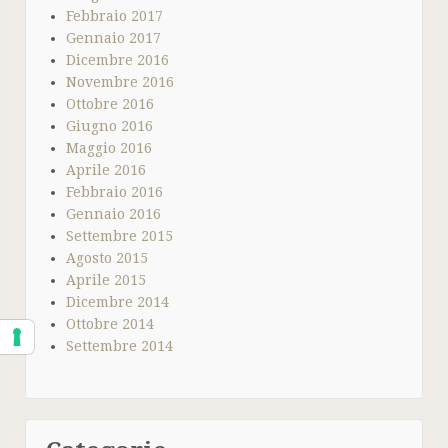
Febbraio 2017
Gennaio 2017
Dicembre 2016
Novembre 2016
Ottobre 2016
Giugno 2016
Maggio 2016
Aprile 2016
Febbraio 2016
Gennaio 2016
Settembre 2015
Agosto 2015
Aprile 2015
Dicembre 2014
Ottobre 2014
Settembre 2014