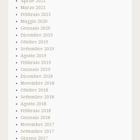
Aprile 2021
Marzo 2021
Febbraio 2021
Maggio 2020
Gennaio 2020
Dicembre 2019
Ottobre 2019
Settembre 2019
Agosto 2019
Febbraio 2019
Gennaio 2019
Dicembre 2018
Novembre 2018
Ottobre 2018
Settembre 2018
Agosto 2018
Febbraio 2018
Gennaio 2018
Novembre 2017
Settembre 2017
Giugno 2017