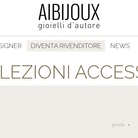
SIGNER
DIVENTA RIVENDITORE
NEWS
LEZIONI ACCES
grazia
›