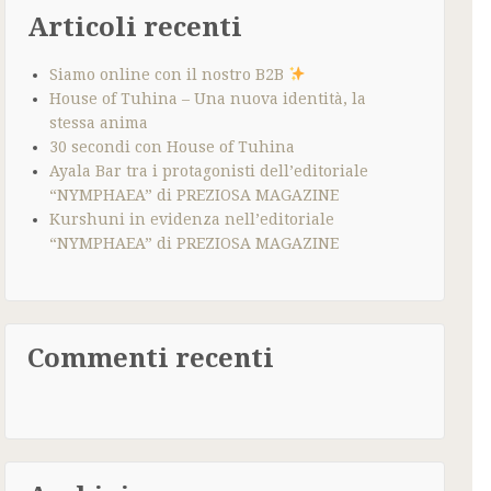
Articoli recenti
Siamo online con il nostro B2B
House of Tuhina – Una nuova identità, la
stessa anima
30 secondi con House of Tuhina
Ayala Bar tra i protagonisti dell’editoriale
“NYMPHAEA” di PREZIOSA MAGAZINE
Kurshuni in evidenza nell’editoriale
“NYMPHAEA” di PREZIOSA MAGAZINE
Commenti recenti