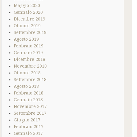
Maggio 2020
Gennaio 2020
Dicembre 2019
Ottobre 2019
Settembre 2019
Agosto 2019
Febbraio 2019
Gennaio 2019
Dicembre 2018
Novembre 2018
Ottobre 2018
Settembre 2018
Agosto 2018
Febbraio 2018
Gennaio 2018
Novembre 2017
Settembre 2017
Giugno 2017
Febbraio 2017
Gennaio 2017