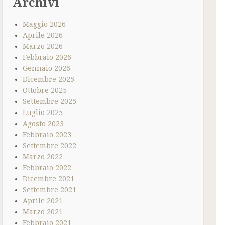
Archivi
Maggio 2026
Aprile 2026
Marzo 2026
Febbraio 2026
Gennaio 2026
Dicembre 2025
Ottobre 2025
Settembre 2025
Luglio 2025
Agosto 2023
Febbraio 2023
Settembre 2022
Marzo 2022
Febbraio 2022
Dicembre 2021
Settembre 2021
Aprile 2021
Marzo 2021
Febbraio 2021