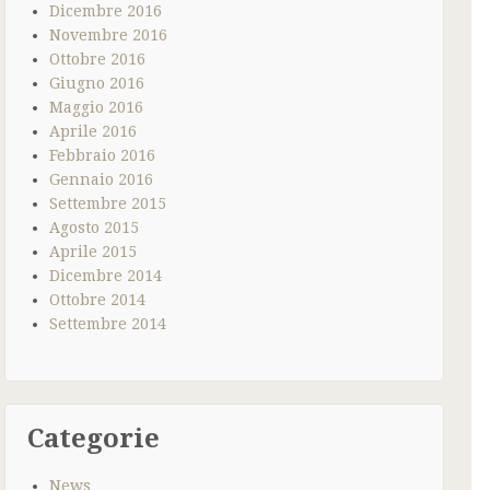
Dicembre 2016
Novembre 2016
Ottobre 2016
Giugno 2016
Maggio 2016
Aprile 2016
Febbraio 2016
Gennaio 2016
Settembre 2015
Agosto 2015
Aprile 2015
Dicembre 2014
Ottobre 2014
Settembre 2014
Categorie
News