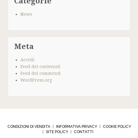
Categorie
News
Meta
Accedi
Feed dei contenuti
Feed dei commenti
WordPress.org
CONDIZIONI DI VENDITA
INFORMATIVA PRIVACY
COOKIE POLICY
|
|
SITE POLICY
CONTATTI
|
|