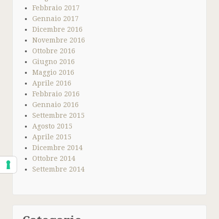
Febbraio 2017
Gennaio 2017
Dicembre 2016
Novembre 2016
Ottobre 2016
Giugno 2016
Maggio 2016
Aprile 2016
Febbraio 2016
Gennaio 2016
Settembre 2015
Agosto 2015
Aprile 2015
Dicembre 2014
Ottobre 2014
Settembre 2014