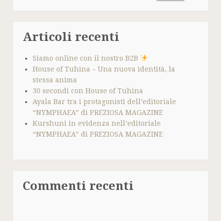
Articoli recenti
Siamo online con il nostro B2B
House of Tuhina – Una nuova identità, la
stessa anima
30 secondi con House of Tuhina
Ayala Bar tra i protagonisti dell’editoriale
“NYMPHAEA” di PREZIOSA MAGAZINE
Kurshuni in evidenza nell’editoriale
“NYMPHAEA” di PREZIOSA MAGAZINE
Commenti recenti