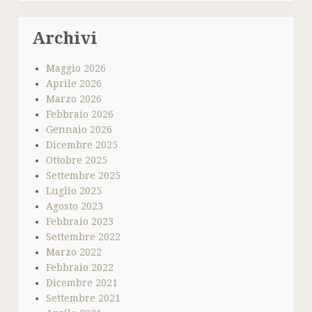
Archivi
Maggio 2026
Aprile 2026
Marzo 2026
Febbraio 2026
Gennaio 2026
Dicembre 2025
Ottobre 2025
Settembre 2025
Luglio 2025
Agosto 2023
Febbraio 2023
Settembre 2022
Marzo 2022
Febbraio 2022
Dicembre 2021
Settembre 2021