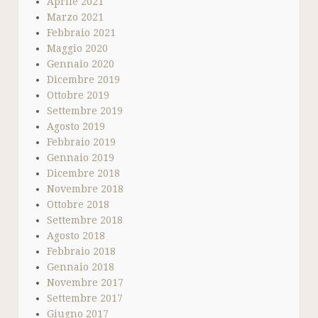
Aprile 2021
Marzo 2021
Febbraio 2021
Maggio 2020
Gennaio 2020
Dicembre 2019
Ottobre 2019
Settembre 2019
Agosto 2019
Febbraio 2019
Gennaio 2019
Dicembre 2018
Novembre 2018
Ottobre 2018
Settembre 2018
Agosto 2018
Febbraio 2018
Gennaio 2018
Novembre 2017
Settembre 2017
Giugno 2017