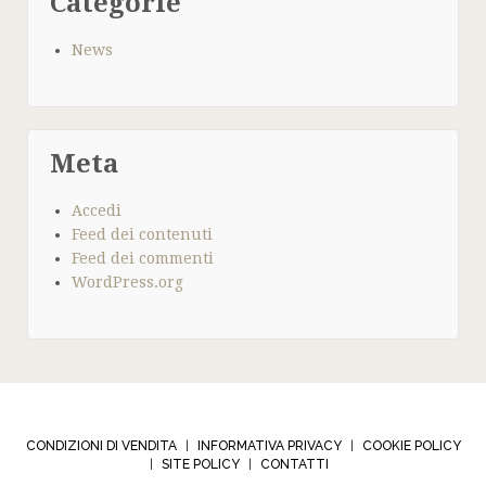
Categorie
News
Meta
Accedi
Feed dei contenuti
Feed dei commenti
WordPress.org
CONDIZIONI DI VENDITA
INFORMATIVA PRIVACY
COOKIE POLICY
|
|
SITE POLICY
CONTATTI
|
|