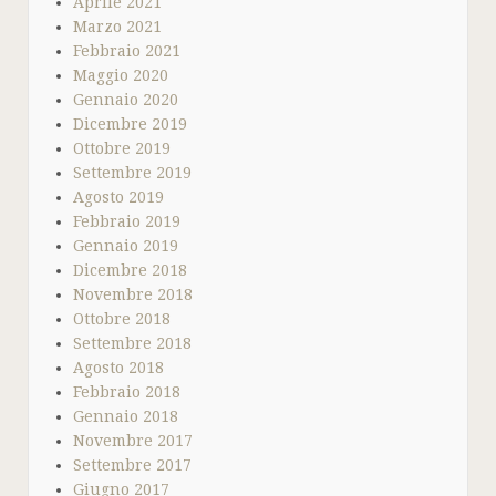
Aprile 2021
Marzo 2021
Febbraio 2021
Maggio 2020
Gennaio 2020
Dicembre 2019
Ottobre 2019
Settembre 2019
Agosto 2019
Febbraio 2019
Gennaio 2019
Dicembre 2018
Novembre 2018
Ottobre 2018
Settembre 2018
Agosto 2018
Febbraio 2018
Gennaio 2018
Novembre 2017
Settembre 2017
Giugno 2017