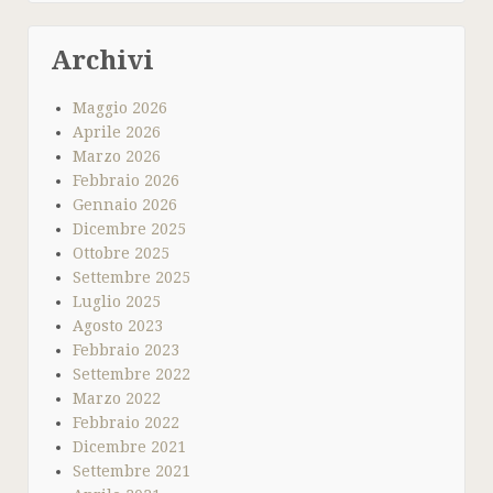
Archivi
Maggio 2026
Aprile 2026
Marzo 2026
Febbraio 2026
Gennaio 2026
Dicembre 2025
Ottobre 2025
Settembre 2025
Luglio 2025
Agosto 2023
Febbraio 2023
Settembre 2022
Marzo 2022
Febbraio 2022
Dicembre 2021
Settembre 2021