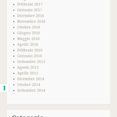
Febbraio 2017
Gennaio 2017
Dicembre 2016
Novembre 2016
Ottobre 2016
Giugno 2016
Maggio 2016
Aprile 2016
Febbraio 2016
Gennaio 2016
Settembre 2015
Agosto 2015
Aprile 2015
Dicembre 2014
Ottobre 2014
Settembre 2014