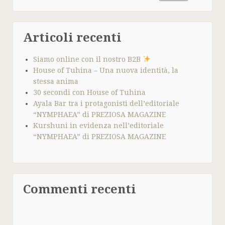
Articoli recenti
Siamo online con il nostro B2B
House of Tuhina – Una nuova identità, la
stessa anima
30 secondi con House of Tuhina
Ayala Bar tra i protagonisti dell’editoriale
“NYMPHAEA” di PREZIOSA MAGAZINE
Kurshuni in evidenza nell’editoriale
“NYMPHAEA” di PREZIOSA MAGAZINE
Commenti recenti