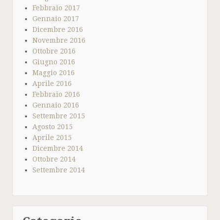
Febbraio 2017
Gennaio 2017
Dicembre 2016
Novembre 2016
Ottobre 2016
Giugno 2016
Maggio 2016
Aprile 2016
Febbraio 2016
Gennaio 2016
Settembre 2015
Agosto 2015
Aprile 2015
Dicembre 2014
Ottobre 2014
Settembre 2014