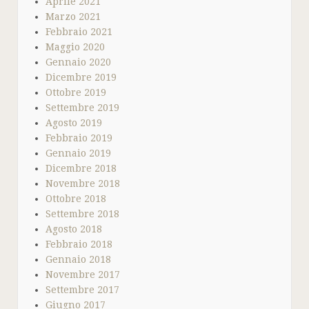
Aprile 2021
Marzo 2021
Febbraio 2021
Maggio 2020
Gennaio 2020
Dicembre 2019
Ottobre 2019
Settembre 2019
Agosto 2019
Febbraio 2019
Gennaio 2019
Dicembre 2018
Novembre 2018
Ottobre 2018
Settembre 2018
Agosto 2018
Febbraio 2018
Gennaio 2018
Novembre 2017
Settembre 2017
Giugno 2017