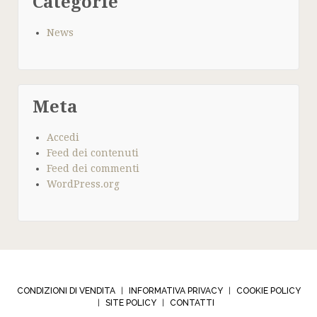
Categorie
News
Meta
Accedi
Feed dei contenuti
Feed dei commenti
WordPress.org
CONDIZIONI DI VENDITA
INFORMATIVA PRIVACY
COOKIE POLICY
|
|
SITE POLICY
CONTATTI
|
|