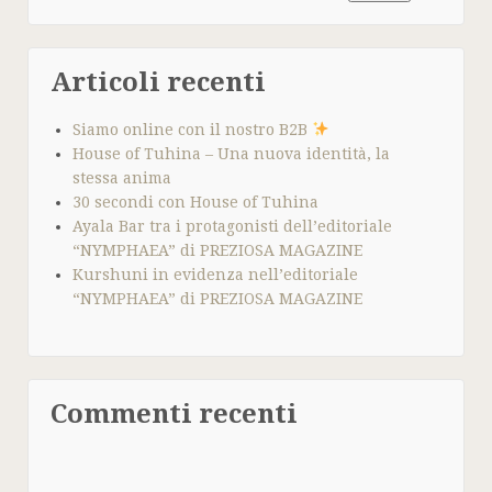
Articoli recenti
Siamo online con il nostro B2B
House of Tuhina – Una nuova identità, la
stessa anima
30 secondi con House of Tuhina
Ayala Bar tra i protagonisti dell’editoriale
“NYMPHAEA” di PREZIOSA MAGAZINE
Kurshuni in evidenza nell’editoriale
“NYMPHAEA” di PREZIOSA MAGAZINE
Commenti recenti