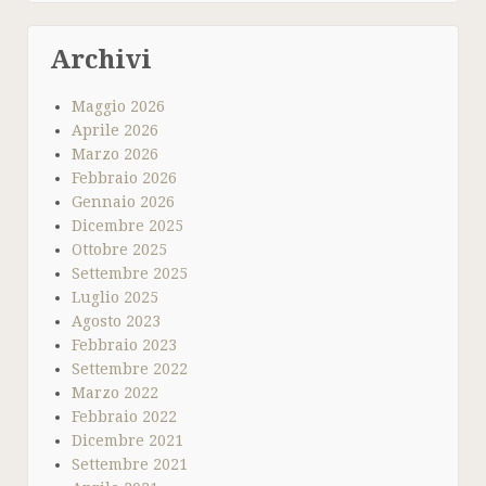
Archivi
Maggio 2026
Aprile 2026
Marzo 2026
Febbraio 2026
Gennaio 2026
Dicembre 2025
Ottobre 2025
Settembre 2025
Luglio 2025
Agosto 2023
Febbraio 2023
Settembre 2022
Marzo 2022
Febbraio 2022
Dicembre 2021
Settembre 2021