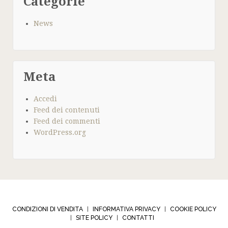
Categorie
News
Meta
Accedi
Feed dei contenuti
Feed dei commenti
WordPress.org
CONDIZIONI DI VENDITA
INFORMATIVA PRIVACY
COOKIE POLICY
|
|
SITE POLICY
CONTATTI
|
|