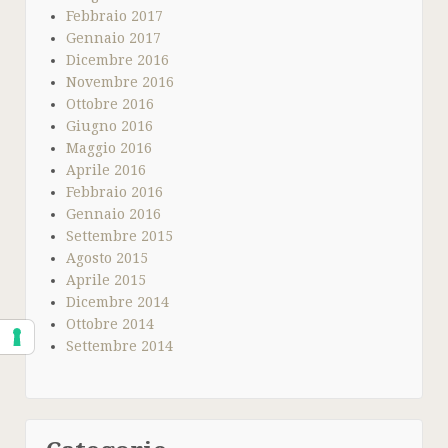
Febbraio 2017
Gennaio 2017
Dicembre 2016
Novembre 2016
Ottobre 2016
Giugno 2016
Maggio 2016
Aprile 2016
Febbraio 2016
Gennaio 2016
Settembre 2015
Agosto 2015
Aprile 2015
Dicembre 2014
Ottobre 2014
Settembre 2014