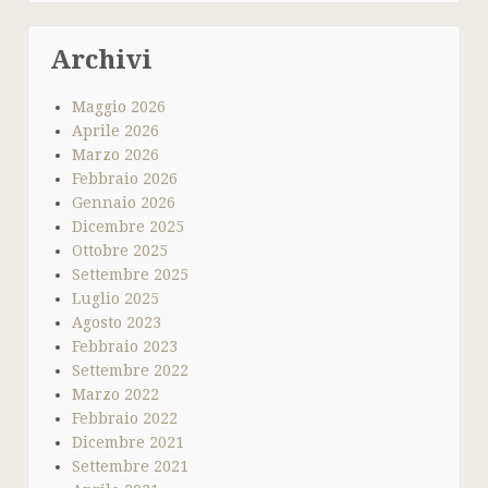
Archivi
Maggio 2026
Aprile 2026
Marzo 2026
Febbraio 2026
Gennaio 2026
Dicembre 2025
Ottobre 2025
Settembre 2025
Luglio 2025
Agosto 2023
Febbraio 2023
Settembre 2022
Marzo 2022
Febbraio 2022
Dicembre 2021
Settembre 2021