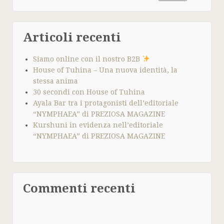
Articoli recenti
Siamo online con il nostro B2B
House of Tuhina – Una nuova identità, la
stessa anima
30 secondi con House of Tuhina
Ayala Bar tra i protagonisti dell’editoriale
“NYMPHAEA” di PREZIOSA MAGAZINE
Kurshuni in evidenza nell’editoriale
“NYMPHAEA” di PREZIOSA MAGAZINE
Commenti recenti