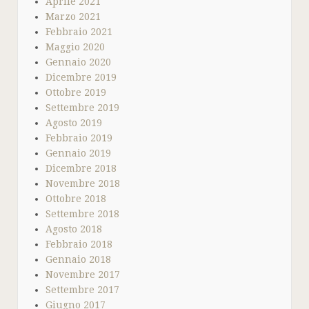
Aprile 2021
Marzo 2021
Febbraio 2021
Maggio 2020
Gennaio 2020
Dicembre 2019
Ottobre 2019
Settembre 2019
Agosto 2019
Febbraio 2019
Gennaio 2019
Dicembre 2018
Novembre 2018
Ottobre 2018
Settembre 2018
Agosto 2018
Febbraio 2018
Gennaio 2018
Novembre 2017
Settembre 2017
Giugno 2017