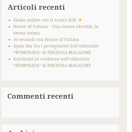
Articoli recenti
Siamo online con il nostro B2B
House of Tuhina – Una nuova identità, la
stessa anima
30 secondi con House of Tuhina
Ayala Bar tra i protagonisti dell’editoriale
“NYMPHAEA” di PREZIOSA MAGAZINE
Kurshuni in evidenza nell’editoriale
“NYMPHAEA” di PREZIOSA MAGAZINE
Commenti recenti