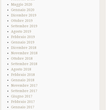
Maggio 2020
Gennaio 2020
Dicembre 2019
Ottobre 2019
Settembre 2019
Agosto 2019
Febbraio 2019
Gennaio 2019
Dicembre 2018
Novembre 2018
Ottobre 2018
Settembre 2018
Agosto 2018
Febbraio 2018
Gennaio 2018
Novembre 2017
Settembre 2017
Giugno 2017
Febbraio 2017
Gennaio 2017