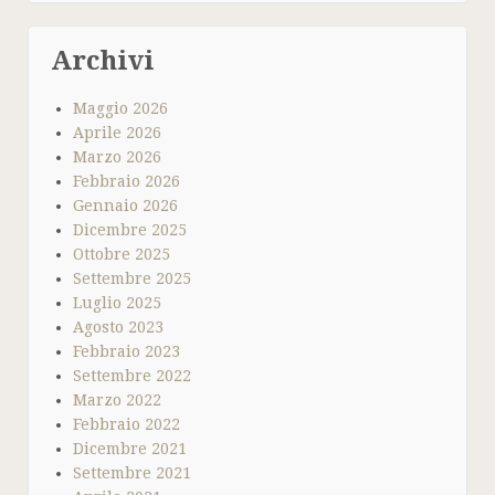
Archivi
Maggio 2026
Aprile 2026
Marzo 2026
Febbraio 2026
Gennaio 2026
Dicembre 2025
Ottobre 2025
Settembre 2025
Luglio 2025
Agosto 2023
Febbraio 2023
Settembre 2022
Marzo 2022
Febbraio 2022
Dicembre 2021
Settembre 2021