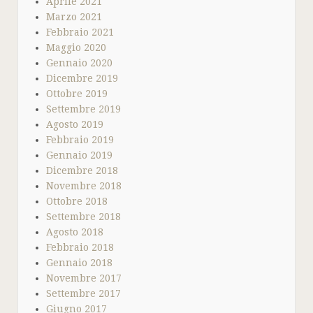
Aprile 2021
Marzo 2021
Febbraio 2021
Maggio 2020
Gennaio 2020
Dicembre 2019
Ottobre 2019
Settembre 2019
Agosto 2019
Febbraio 2019
Gennaio 2019
Dicembre 2018
Novembre 2018
Ottobre 2018
Settembre 2018
Agosto 2018
Febbraio 2018
Gennaio 2018
Novembre 2017
Settembre 2017
Giugno 2017