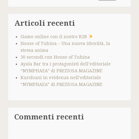
Articoli recenti
Siamo online con il nostro B2B
House of Tuhina – Una nuova identità, la
stessa anima
30 secondi con House of Tuhina
Ayala Bar tra i protagonisti dell’editoriale
“NYMPHAEA” di PREZIOSA MAGAZINE
Kurshuni in evidenza nell’editoriale
“NYMPHAEA” di PREZIOSA MAGAZINE
Commenti recenti