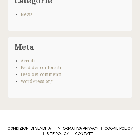
Categorie
News
Meta
Accedi
Feed dei contenuti
Feed dei commenti
WordPress.org
CONDIZIONI DI VENDITA
INFORMATIVA PRIVACY
COOKIE POLICY
|
|
SITE POLICY
CONTATTI
|
|