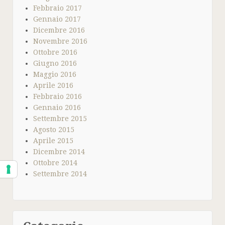
Febbraio 2017
Gennaio 2017
Dicembre 2016
Novembre 2016
Ottobre 2016
Giugno 2016
Maggio 2016
Aprile 2016
Febbraio 2016
Gennaio 2016
Settembre 2015
Agosto 2015
Aprile 2015
Dicembre 2014
Ottobre 2014
Settembre 2014