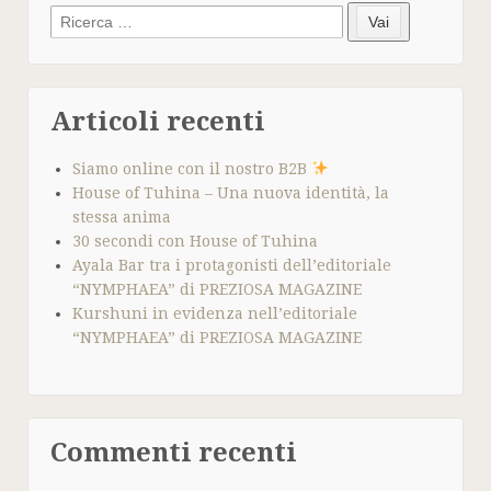
Search
Vai
for:
Articoli recenti
Siamo online con il nostro B2B
House of Tuhina – Una nuova identità, la
stessa anima
30 secondi con House of Tuhina
Ayala Bar tra i protagonisti dell’editoriale
“NYMPHAEA” di PREZIOSA MAGAZINE
Kurshuni in evidenza nell’editoriale
“NYMPHAEA” di PREZIOSA MAGAZINE
Commenti recenti