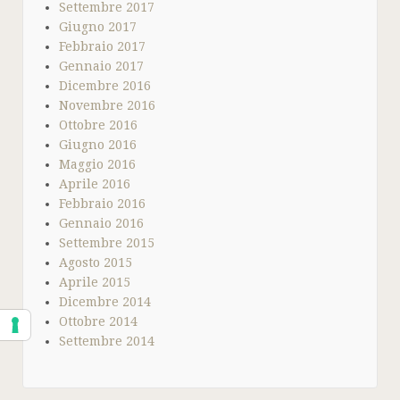
Settembre 2017
Giugno 2017
Febbraio 2017
Gennaio 2017
Dicembre 2016
Novembre 2016
Ottobre 2016
Giugno 2016
Maggio 2016
Aprile 2016
Febbraio 2016
Gennaio 2016
Settembre 2015
Agosto 2015
Aprile 2015
Dicembre 2014
Ottobre 2014
Settembre 2014