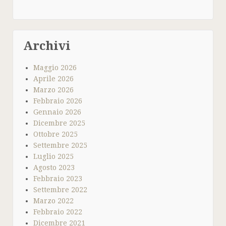
Archivi
Maggio 2026
Aprile 2026
Marzo 2026
Febbraio 2026
Gennaio 2026
Dicembre 2025
Ottobre 2025
Settembre 2025
Luglio 2025
Agosto 2023
Febbraio 2023
Settembre 2022
Marzo 2022
Febbraio 2022
Dicembre 2021