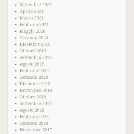
Settembre 2021
Aprile 2021
Marzo 2021
Febbraio 2021
Maggio 2020
Gennaio 2020
Dicembre 2019
Ottobre 2019
Settembre 2019
Agosto 2019
Febbraio 2019
Gennaio 2019
Dicembre 2018
Novembre 2018
Ottobre 2018
Settembre 2018
Agosto 2018
Febbraio 2018
Gennaio 2018
Novembre 2017