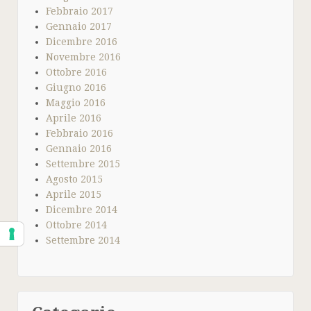
Febbraio 2017
Gennaio 2017
Dicembre 2016
Novembre 2016
Ottobre 2016
Giugno 2016
Maggio 2016
Aprile 2016
Febbraio 2016
Gennaio 2016
Settembre 2015
Agosto 2015
Aprile 2015
Dicembre 2014
Ottobre 2014
Settembre 2014