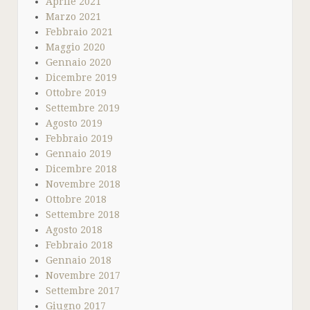
Aprile 2021
Marzo 2021
Febbraio 2021
Maggio 2020
Gennaio 2020
Dicembre 2019
Ottobre 2019
Settembre 2019
Agosto 2019
Febbraio 2019
Gennaio 2019
Dicembre 2018
Novembre 2018
Ottobre 2018
Settembre 2018
Agosto 2018
Febbraio 2018
Gennaio 2018
Novembre 2017
Settembre 2017
Giugno 2017