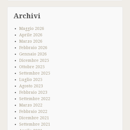
Archivi
Maggio 2026
Aprile 2026
Marzo 2026
Febbraio 2026
Gennaio 2026
Dicembre 2025
Ottobre 2025
Settembre 2025
Luglio 2025
Agosto 2023
Febbraio 2023
Settembre 2022
Marzo 2022
Febbraio 2022
Dicembre 2021
Settembre 2021