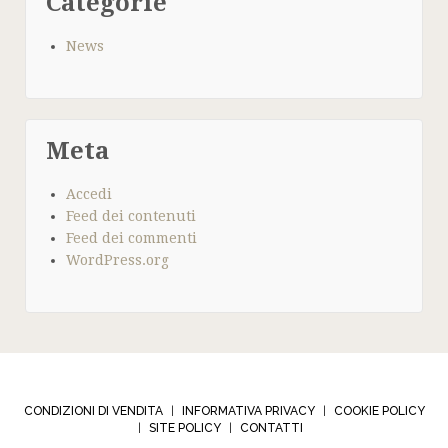
Categorie
News
Meta
Accedi
Feed dei contenuti
Feed dei commenti
WordPress.org
CONDIZIONI DI VENDITA
INFORMATIVA PRIVACY
COOKIE POLICY
|
|
SITE POLICY
CONTATTI
|
|