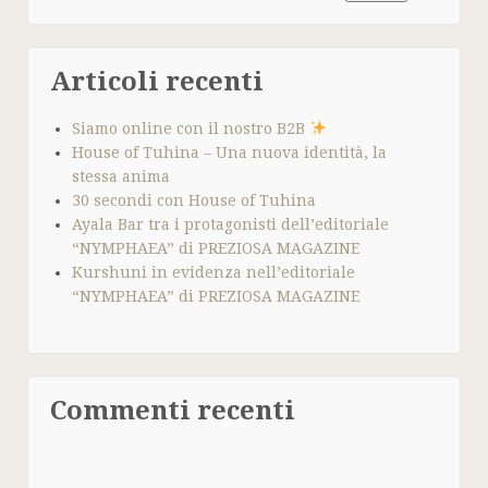
Articoli recenti
Siamo online con il nostro B2B
House of Tuhina – Una nuova identità, la
stessa anima
30 secondi con House of Tuhina
Ayala Bar tra i protagonisti dell’editoriale
“NYMPHAEA” di PREZIOSA MAGAZINE
Kurshuni in evidenza nell’editoriale
“NYMPHAEA” di PREZIOSA MAGAZINE
Commenti recenti