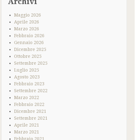
Archivi
Maggio 2026
Aprile 2026
Marzo 2026
Febbraio 2026
Gennaio 2026
Dicembre 2025
Ottobre 2025
Settembre 2025
Luglio 2025
Agosto 2023
Febbraio 2023
Settembre 2022
Marzo 2022
Febbraio 2022
Dicembre 2021
Settembre 2021
Aprile 2021
Marzo 2021
Febbraio 2021