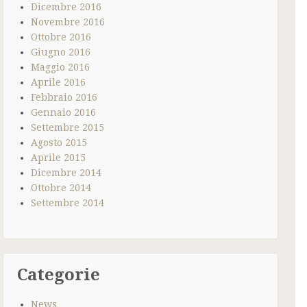
Dicembre 2016
Novembre 2016
Ottobre 2016
Giugno 2016
Maggio 2016
Aprile 2016
Febbraio 2016
Gennaio 2016
Settembre 2015
Agosto 2015
Aprile 2015
Dicembre 2014
Ottobre 2014
Settembre 2014
Categorie
News