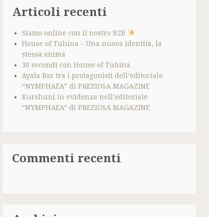
Articoli recenti
Siamo online con il nostro B2B
House of Tuhina – Una nuova identità, la
stessa anima
30 secondi con House of Tuhina
Ayala Bar tra i protagonisti dell’editoriale
“NYMPHAEA” di PREZIOSA MAGAZINE
Kurshuni in evidenza nell’editoriale
“NYMPHAEA” di PREZIOSA MAGAZINE
Commenti recenti