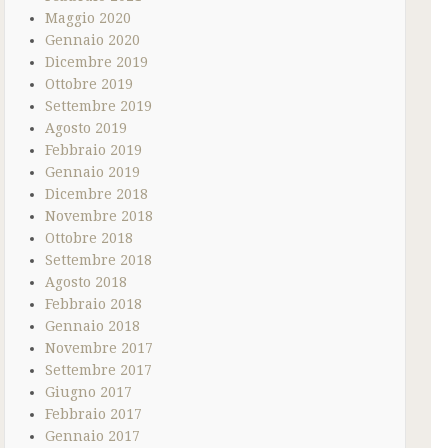
Maggio 2020
Gennaio 2020
Dicembre 2019
Ottobre 2019
Settembre 2019
Agosto 2019
Febbraio 2019
Gennaio 2019
Dicembre 2018
Novembre 2018
Ottobre 2018
Settembre 2018
Agosto 2018
Febbraio 2018
Gennaio 2018
Novembre 2017
Settembre 2017
Giugno 2017
Febbraio 2017
Gennaio 2017