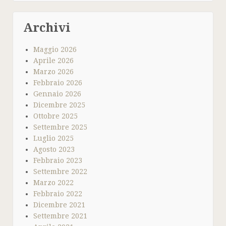
Archivi
Maggio 2026
Aprile 2026
Marzo 2026
Febbraio 2026
Gennaio 2026
Dicembre 2025
Ottobre 2025
Settembre 2025
Luglio 2025
Agosto 2023
Febbraio 2023
Settembre 2022
Marzo 2022
Febbraio 2022
Dicembre 2021
Settembre 2021