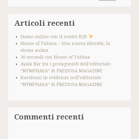
Articoli recenti
Siamo online con il nostro B2B
House of Tuhina – Una nuova identità, la
stessa anima
30 secondi con House of Tuhina
Ayala Bar tra i protagonisti dell’editoriale
“NYMPHAEA” di PREZIOSA MAGAZINE
Kurshuni in evidenza nell’editoriale
“NYMPHAEA” di PREZIOSA MAGAZINE
Commenti recenti