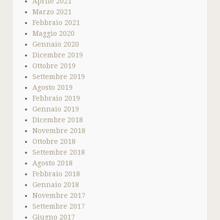
Aprile 2021
Marzo 2021
Febbraio 2021
Maggio 2020
Gennaio 2020
Dicembre 2019
Ottobre 2019
Settembre 2019
Agosto 2019
Febbraio 2019
Gennaio 2019
Dicembre 2018
Novembre 2018
Ottobre 2018
Settembre 2018
Agosto 2018
Febbraio 2018
Gennaio 2018
Novembre 2017
Settembre 2017
Giugno 2017