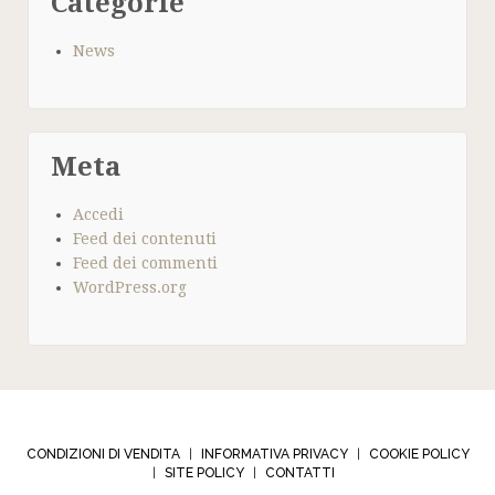
Categorie
News
Meta
Accedi
Feed dei contenuti
Feed dei commenti
WordPress.org
CONDIZIONI DI VENDITA
INFORMATIVA PRIVACY
COOKIE POLICY
|
|
SITE POLICY
CONTATTI
|
|