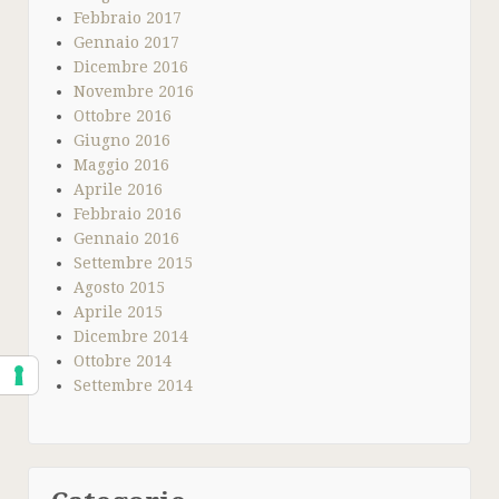
Febbraio 2017
Gennaio 2017
Dicembre 2016
Novembre 2016
Ottobre 2016
Giugno 2016
Maggio 2016
Aprile 2016
Febbraio 2016
Gennaio 2016
Settembre 2015
Agosto 2015
Aprile 2015
Dicembre 2014
Ottobre 2014
Settembre 2014